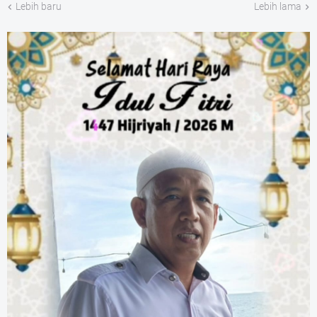
Lebih baru
Lebih lama