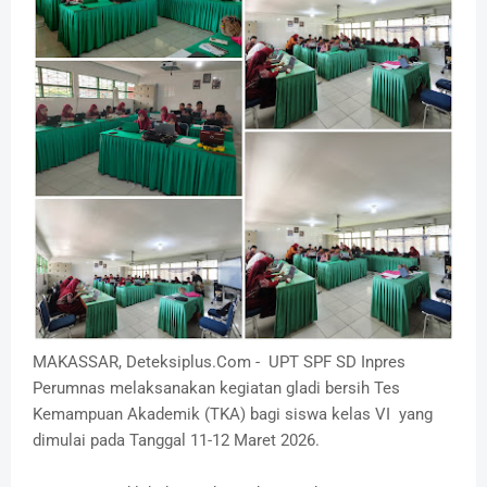
MAKASSAR, Deteksiplus.Com - UPT SPF SD Inpres
Perumnas melaksanakan kegiatan gladi bersih Tes
Kemampuan Akademik (TKA) bagi siswa kelas VI yang
dimulai pada Tanggal 11-12 Maret 2026.