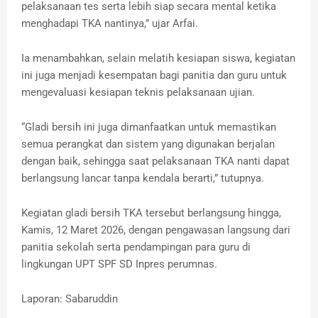
pelaksanaan tes serta lebih siap secara mental ketika
menghadapi TKA nantinya,” ujar Arfai.
Ia menambahkan, selain melatih kesiapan siswa, kegiatan
ini juga menjadi kesempatan bagi panitia dan guru untuk
mengevaluasi kesiapan teknis pelaksanaan ujian.
“Gladi bersih ini juga dimanfaatkan untuk memastikan
semua perangkat dan sistem yang digunakan berjalan
dengan baik, sehingga saat pelaksanaan TKA nanti dapat
berlangsung lancar tanpa kendala berarti,” tutupnya.
Kegiatan gladi bersih TKA tersebut berlangsung hingga,
Kamis, 12 Maret 2026, dengan pengawasan langsung dari
panitia sekolah serta pendampingan para guru di
lingkungan UPT SPF SD Inpres perumnas.
Laporan: Sabaruddin