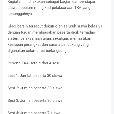
Kegiatan ini dilakukan sebagai bagian dari persiapan
siswa sebelum mengikuti pelaksanaan TKA yang
sesungguhnya.
Gladi bersih tersebut diikuti oleh seluruh siswa kelas VI
dengan tujuan membiasakan peserta didik terhadap
sistem pelaksanaan ujian, sekaligus memastikan
kesiapan perangkat dan sarana pendukung yang
digunakan selama tes berlangsung.
Peserta TKA terdiri dari 4 sesi
sesi 1: Jumlah peserta 30 siswa
Sesi 2: Jumlah peserta 30 siswa
Sesi 3: Jumlah peserta 30 siswa
Sesi 4: Jumlah peserta 7 siswa.