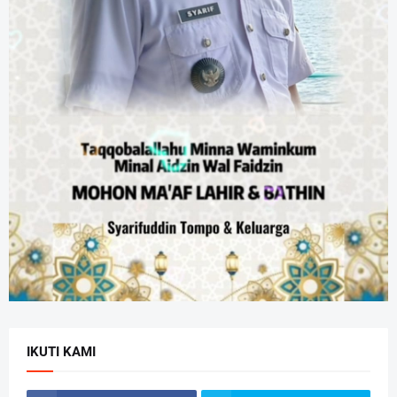
IKUTI KAMI