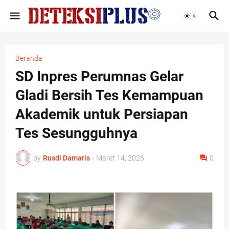
Beranda
SD Inpres Perumnas Gelar
Gladi Bersih Tes Kemampuan
Akademik untuk Persiapan
Tes Sesungguhnya
by
Rusdi Damaris
-
Maret 14, 2026
0