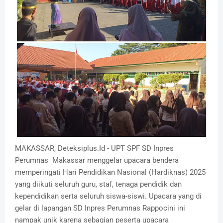
MAKASSAR, Deteksiplus.Id - UPT SPF SD Inpres
Perumnas Makassar menggelar upacara bendera
memperingati Hari Pendidikan Nasional (Hardiknas) 2025
yang diikuti seluruh guru, staf, tenaga pendidik dan
kependidikan serta seluruh siswa-siswi. Upacara yang di
gelar di lapangan SD Inpres Perumnas Rappocini ini
nampak unik karena sebagian peserta upacara