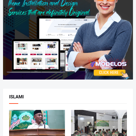
ISLAMI