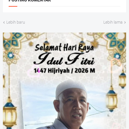
POSTING KOMENTAR
Lebih baru
Lebih lama