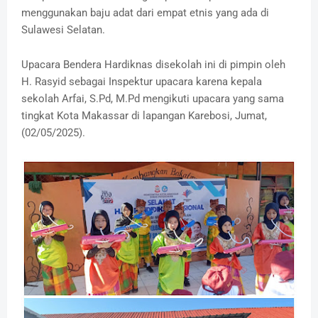
menggunakan baju adat dari empat etnis yang ada di
Sulawesi Selatan.
Upacara Bendera Hardiknas disekolah ini di pimpin oleh
H. Rasyid sebagai Inspektur upacara karena kepala
sekolah Arfai, S.Pd, M.Pd mengikuti upacara yang sama
tingkat Kota Makassar di lapangan Karebosi, Jumat,
(02/05/2025).