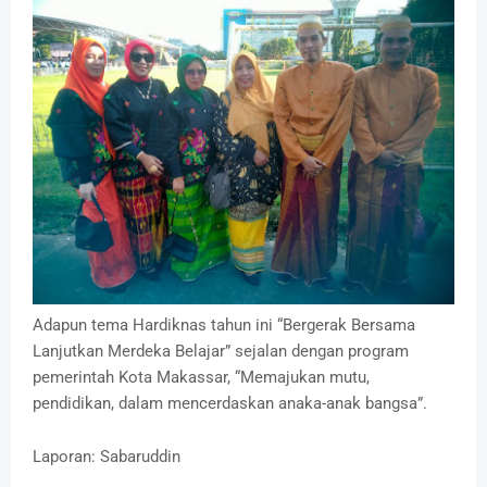
Adapun tema Hardiknas tahun ini “Bergerak Bersama
Lanjutkan Merdeka Belajar” sejalan dengan program
pemerintah Kota Makassar, “Memajukan mutu,
pendidikan, dalam mencerdaskan anaka-anak bangsa”.
Laporan: Sabaruddin