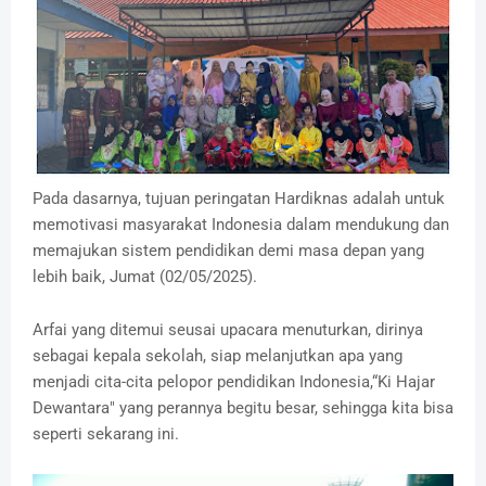
Pada dasarnya, tujuan peringatan Hardiknas adalah untuk
memotivasi masyarakat Indonesia dalam mendukung dan
memajukan sistem pendidikan demi masa depan yang
lebih baik, Jumat (02/05/2025).
Arfai yang ditemui seusai upacara menuturkan, dirinya
sebagai kepala sekolah, siap melanjutkan apa yang
menjadi cita-cita pelopor pendidikan Indonesia,“Ki Hajar
Dewantara" yang perannya begitu besar, sehingga kita bisa
seperti sekarang ini.