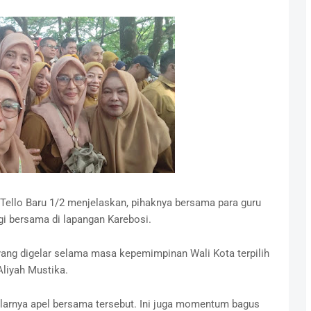
 Tello Baru 1/2 menjelaskan, pihaknya bersama para guru
i bersama di lapangan Karebosi.
ang digelar selama masa kepemimpinan Wali Kota terpilih
Aliyah Mustika.
elarnya apel bersama tersebut. Ini juga momentum bagus