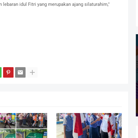
lebaran idul Fitri yang merupakan ajang silaturahim,"