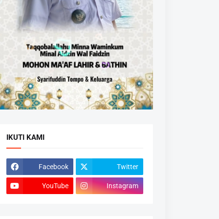
IKUTI KAMI
Facebook
Twitter
YouTube
Instagram