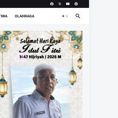
TIWA
OLAHRAGA