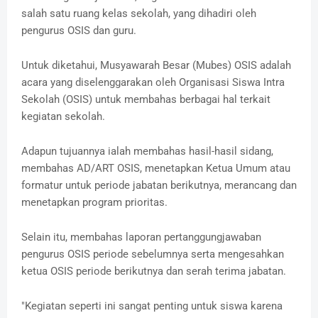
salah satu ruang kelas sekolah, yang dihadiri oleh
pengurus OSIS dan guru.
Untuk diketahui, Musyawarah Besar (Mubes) OSIS adalah
acara yang diselenggarakan oleh Organisasi Siswa Intra
Sekolah (OSIS) untuk membahas berbagai hal terkait
kegiatan sekolah.
Adapun tujuannya ialah membahas hasil-hasil sidang,
membahas AD/ART OSIS, menetapkan Ketua Umum atau
formatur untuk periode jabatan berikutnya, merancang dan
menetapkan program prioritas.
Selain itu, membahas laporan pertanggungjawaban
pengurus OSIS periode sebelumnya serta mengesahkan
ketua OSIS periode berikutnya dan serah terima jabatan.
"Kegiatan seperti ini sangat penting untuk siswa karena