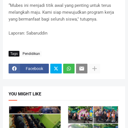
“Mubes ini menjadi titik awal yang penting untuk terus
melangkah maju. Kami siap mewujudkan program kerja
yang bermanfaat bagi seluruh siswa," tutupnya.
Laporan: Sabaruddin
Tags
Pendidikan
Facebook
YOU MIGHT LIKE