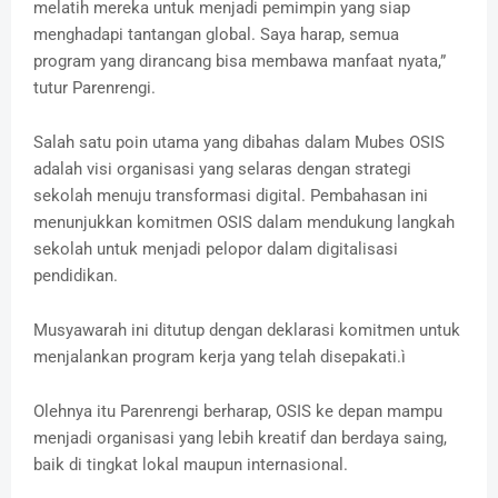
melatih mereka untuk menjadi pemimpin yang siap
menghadapi tantangan global. Saya harap, semua
program yang dirancang bisa membawa manfaat nyata,”
tutur Parenrengi.
Salah satu poin utama yang dibahas dalam Mubes OSIS
adalah visi organisasi yang selaras dengan strategi
sekolah menuju transformasi digital. Pembahasan ini
menunjukkan komitmen OSIS dalam mendukung langkah
sekolah untuk menjadi pelopor dalam digitalisasi
pendidikan.
Musyawarah ini ditutup dengan deklarasi komitmen untuk
menjalankan program kerja yang telah disepakati.ì
Olehnya itu Parenrengi berharap, OSIS ke depan mampu
menjadi organisasi yang lebih kreatif dan berdaya saing,
baik di tingkat lokal maupun internasional.