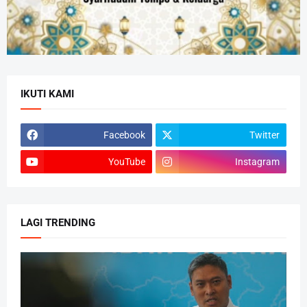
IKUTI KAMI
Facebook
Twitter
YouTube
Instagram
LAGI TRENDING