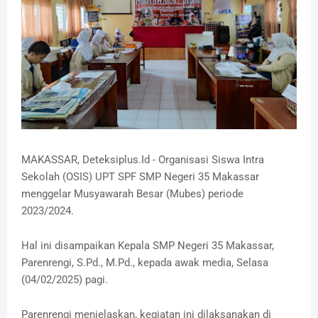
MAKASSAR, Deteksiplus.Id - Organisasi Siswa Intra
Sekolah (OSIS) UPT SPF SMP Negeri 35 Makassar
menggelar Musyawarah Besar (Mubes) periode
2023/2024.
Hal ini disampaikan Kepala SMP Negeri 35 Makassar,
Parenrengi, S.Pd., M.Pd., kepada awak media, Selasa
(04/02/2025) pagi.
Parenrengi menjelaskan, kegiatan ini dilaksanakan di