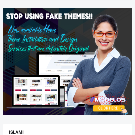
ISLAMI