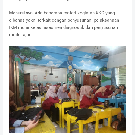
Menurutnya, Ada beberapa materi kegiatan KKG yang
dibahas yakni terkait dengan penyusunan pelaksanaan
IKM mulai kelas asesmen diagnostik dan penyusunan
modul ajar.