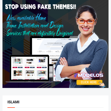
ISLAMI