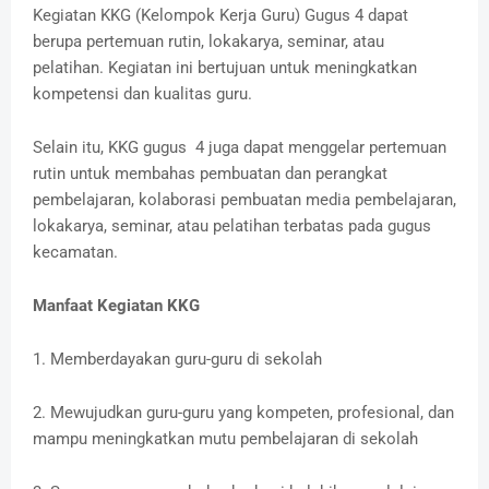
Kegiatan KKG (Kelompok Kerja Guru) Gugus 4 dapat
berupa pertemuan rutin, lokakarya, seminar, atau
pelatihan. Kegiatan ini bertujuan untuk meningkatkan
kompetensi dan kualitas guru.
Selain itu, KKG gugus 4 juga dapat menggelar pertemuan
rutin untuk membahas pembuatan dan perangkat
pembelajaran, kolaborasi pembuatan media pembelajaran,
lokakarya, seminar, atau pelatihan terbatas pada gugus
kecamatan.
Manfaat Kegiatan KKG
1. Memberdayakan guru-guru di sekolah
2. Mewujudkan guru-guru yang kompeten, profesional, dan
mampu meningkatkan mutu pembelajaran di sekolah