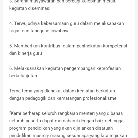
3. Sarana musyawarah dan berbagi kelebihan melalui
kegiatan diseminasi
4. Terwujudnya kebersamaan guru dalam melaksanakan
tugas dan tanggung jawabnya
5. Memberikan kontribusi dalam peningkatan kompetensi
dan kinerja guru
6. Melaksanakan kegiatan pengembangan keprofesian
berkelanjutan
Tema-tema yang diangkat dalam kegiatan berkaitan
dengan pedagogik dan kematangan profesionalisme
“Kami berharap seluruh rangkaian menteri yang dibahas
seluruh peserta dapat memahami dengan baik sehingga
program pendidikan yang akan dijalankan disatuan
pendidikan masing- masing sesuai apa yang kita inginkan