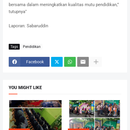
bersama dalam meningkatkan kualitas mutu pendidikan,”
tutupnya"
Laporan: Sabaruddin
Tags
Pendidikan
Facebook
YOU MIGHT LIKE