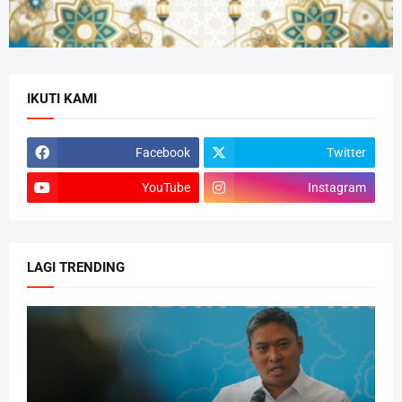
IKUTI KAMI
Facebook
Twitter
YouTube
Instagram
LAGI TRENDING