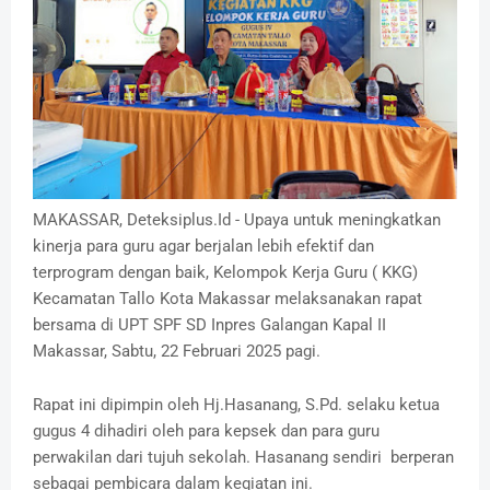
MAKASSAR, Deteksiplus.Id - Upaya untuk meningkatkan
kinerja para guru agar berjalan lebih efektif dan
terprogram dengan baik, Kelompok Kerja Guru ( KKG)
Kecamatan Tallo Kota Makassar melaksanakan rapat
bersama di UPT SPF SD Inpres Galangan Kapal II
Makassar, Sabtu, 22 Februari 2025 pagi.
Rapat ini dipimpin oleh Hj.Hasanang, S.Pd. selaku ketua
gugus 4 dihadiri oleh para kepsek dan para guru
perwakilan dari tujuh sekolah. Hasanang sendiri berperan
sebagai pembicara dalam kegiatan ini.