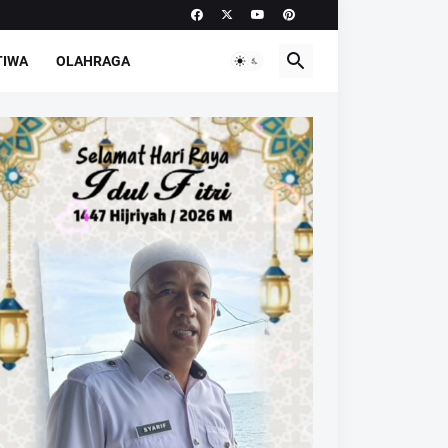
TIWA
OLAHRAGA