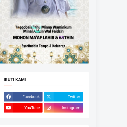
IKUTI KAMI
Facebook
Twitter
YouTube
Instagram