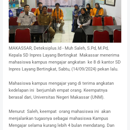
MAKASSAR, Deteksiplus.Id - Muh Saleh, S.Pd, M.Pd,
Kepala SD Inpres Layang Bertingkat Makassar menerima
mahasiswa kampus mengajar angkatan ke 8 di kantor SD
Inpres Layang Bertingkat, Sabtu, (14/09/2024) pekan lalu.
Mahasiswa kampus mengajar yang di terima angkatan
kedelapan ini berjumlah empat orang. Keempatnya
berasal dari, Universitas Negeri Makassar (UNM).
Menurut Saleh, keempat orang mahasiswa ini akan
menjalankan tugasnya sebagai mahasiswa Kampus
Mengajar selama kurang lebih 4 bulan mendatang. Dan