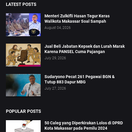
LATEST POSTS
Menteri Zulkifli Hasan Tegur Keras
Walikota Makassar Soal Sampah
August 04, 2026
Jual Beli Jabatan Kepsek dan Lurah Marak
Karena PANSEL Cuma Pajangan
July 29, 2026
Sudaryono Pecat 261 Pegawai BGN &
Tutup 883 Dapur MBG
July 27, 2026
POPULAR POSTS
50 Caleg yang Diperkirakan Lolos di DPRD
Kota Makassar pada Pemilu 2024