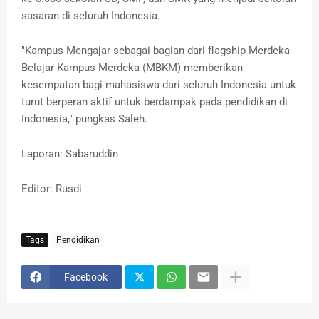
sasaran di seluruh Indonesia.
"Kampus Mengajar sebagai bagian dari flagship Merdeka
Belajar Kampus Merdeka (MBKM) memberikan
kesempatan bagi mahasiswa dari seluruh Indonesia untuk
turut berperan aktif untuk berdampak pada pendidikan di
Indonesia," pungkas Saleh.
Laporan: Sabaruddin
Editor: Rusdi
Tags
Pendidikan
Facebook