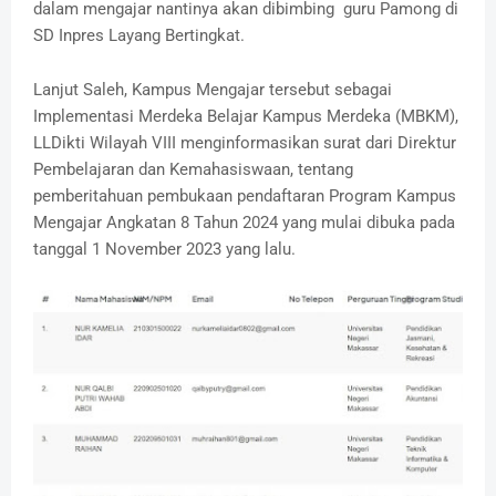
dalam mengajar nantinya akan dibimbing guru Pamong di
SD Inpres Layang Bertingkat.
Lanjut Saleh, Kampus Mengajar tersebut sebagai
Implementasi Merdeka Belajar Kampus Merdeka (MBKM),
LLDikti Wilayah VIII menginformasikan surat dari Direktur
Pembelajaran dan Kemahasiswaan, tentang
pemberitahuan pembukaan pendaftaran Program Kampus
Mengajar Angkatan 8 Tahun 2024 yang mulai dibuka pada
tanggal 1 November 2023 yang lalu.