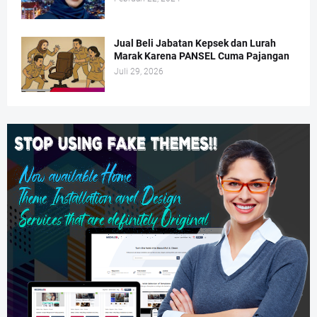
Jual Beli Jabatan Kepsek dan Lurah
Marak Karena PANSEL Cuma Pajangan
Juli 29, 2026