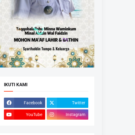
IKUTI KAMI
Facebook
Twitter
YouTube
Instagram