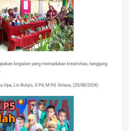
upakan kegiatan yang memadukan kreativitas, tanggung
.
 Upa, Lis Bulqis, S.Pd, M.Pd, Selasa, (20/08/2024).