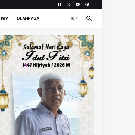
TIWA
OLAHRAGA