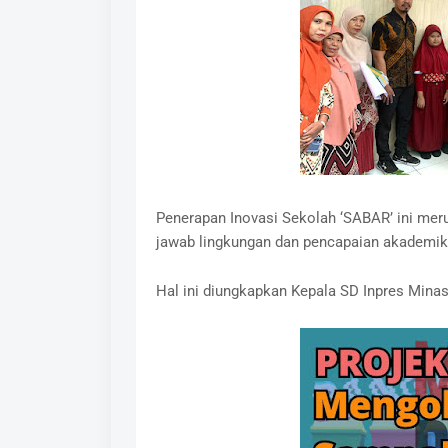
Penerapan Inovasi Sekolah ‘SABAR’ ini mer
jawab lingkungan dan pencapaian akademik
Hal ini diungkapkan Kepala SD Inpres Minasa