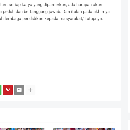
alam setiap karya yang dipamerkan, ada harapan akan
ga peduli dan bertanggung jawab. Dan itulah pada akhirnya
ah lembaga pendidikan kepada masyarakat,” tutupnya.