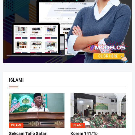
ISLAMI
ISLAMI
ISLAMI
Sekcam Tallo Safari
Korem 141/Tp