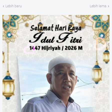
Lebih baru
Lebih lama