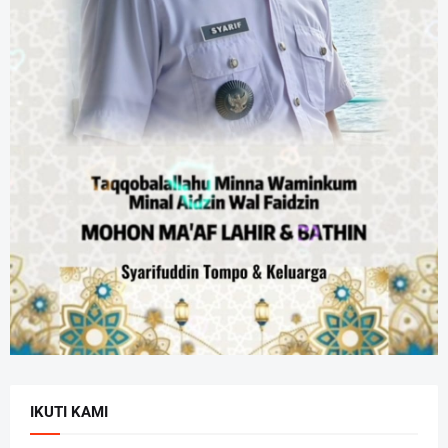
IKUTI KAMI