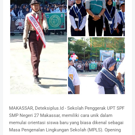
MAKASSAR, Deteksiplus.Id - Sekolah Penggerak UPT SPF
SMP Negeri 27 Makassar, memiliki cara unik dalam
memulai orientasi siswa baru yang biasa dikenal sebagai
Masa Pengenalan Lingkungan Sekolah (MPLS). Opening