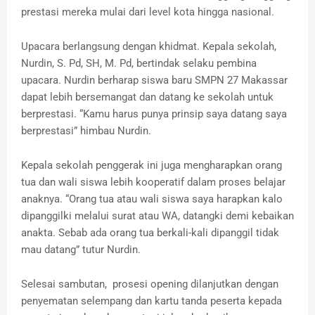
prestasi mereka mulai dari level kota hingga nasional.
Upacara berlangsung dengan khidmat. Kepala sekolah,
Nurdin, S. Pd, SH, M. Pd, bertindak selaku pembina
upacara. Nurdin berharap siswa baru SMPN 27 Makassar
dapat lebih bersemangat dan datang ke sekolah untuk
berprestasi. “Kamu harus punya prinsip saya datang saya
berprestasi” himbau Nurdin.
Kepala sekolah penggerak ini juga mengharapkan orang
tua dan wali siswa lebih kooperatif dalam proses belajar
anaknya. “Orang tua atau wali siswa saya harapkan kalo
dipanggilki melalui surat atau WA, datangki demi kebaikan
anakta. Sebab ada orang tua berkali-kali dipanggil tidak
mau datang” tutur Nurdin.
Selesai sambutan, prosesi opening dilanjutkan dengan
penyematan selempang dan kartu tanda peserta kepada