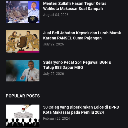
Menteri Zulkifli Hasan Tegur Keras
Walikota Makassar Soal Sampah
August 04, 2026
Jual Beli Jabatan Kepsek dan Lurah Marak
Karena PANSEL Cuma Pajangan
July 29, 2026
Sudaryono Pecat 261 Pegawai BGN &
Tutup 883 Dapur MBG
July 27, 2026
POPULAR POSTS
50 Caleg yang Diperkirakan Lolos di DPRD
Kota Makassar pada Pemilu 2024
Februari 22, 2024