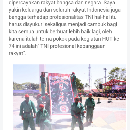
dipercayakan rakyat bangsa dan negara. Saya
yakin keluarga dan seluruh rakyat Indonesia juga
bangga terhadap profesionalitas TNI hal-hal itu
harus disyukuri sekaligus menjadi cambuk bagi
kita semua untuk berbuat lebih baik lagi, oleh
karena itulah tema pokok pada kegiatan HUT ke
74 ini adalah" TNI profesional kebanggaan
rakyat".