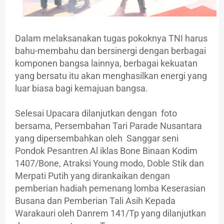
Dalam melaksanakan tugas pokoknya TNI harus
bahu-membahu dan bersinergi dengan berbagai
komponen bangsa lainnya, berbagai kekuatan
yang bersatu itu akan menghasilkan energi yang
luar biasa bagi kemajuan bangsa.
Selesai Upacara dilanjutkan dengan foto
bersama, Persembahan Tari Parade Nusantara
yang dipersembahkan oleh Sanggar seni
Pondok Pesantren Al iklas Bone Binaan Kodim
1407/Bone, Atraksi Young modo, Doble Stik dan
Merpati Putih yang dirankaikan dengan
pemberian hadiah pemenang lomba Keserasian
Busana dan Pemberian Tali Asih Kepada
Warakauri oleh Danrem 141/Tp yang dilanjutkan