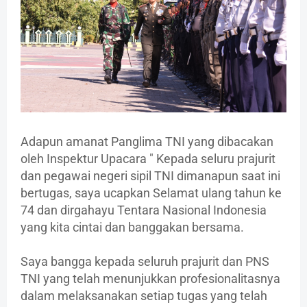
Adapun amanat Panglima TNI yang dibacakan
oleh Inspektur Upacara " Kepada seluru prajurit
dan pegawai negeri sipil TNI dimanapun saat ini
bertugas, saya ucapkan Selamat ulang tahun ke
74 dan dirgahayu Tentara Nasional Indonesia
yang kita cintai dan banggakan bersama.
Saya bangga kepada seluruh prajurit dan PNS
TNI yang telah menunjukkan profesionalitasnya
dalam melaksanakan setiap tugas yang telah