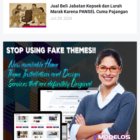
Jual Beli Jabatan Kepsek dan Lurah
Marak Karena PANSEL Cuma Pajangan
Juli 29, 2026