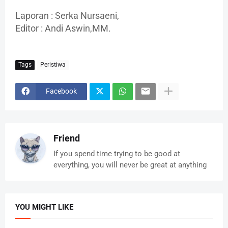
Laporan : Serka Nursaeni,
Editor : Andi Aswin,MM.
Tags
Peristiwa
Facebook
Friend
If you spend time trying to be good at
everything, you will never be great at anything
YOU MIGHT LIKE