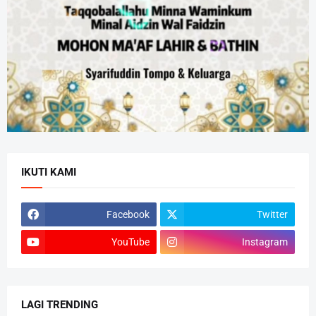
IKUTI KAMI
Facebook
Twitter
YouTube
Instagram
LAGI TRENDING