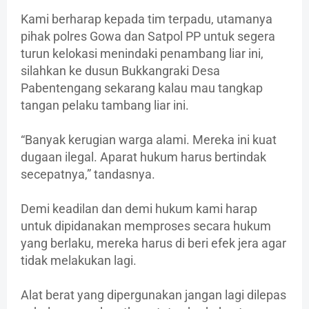
Kami berharap kepada tim terpadu, utamanya
pihak polres Gowa dan Satpol PP untuk segera
turun kelokasi menindaki penambang liar ini,
silahkan ke dusun Bukkangraki Desa
Pabentengang sekarang kalau mau tangkap
tangan pelaku tambang liar ini.
“Banyak kerugian warga alami. Mereka ini kuat
dugaan ilegal. Aparat hukum harus bertindak
secepatnya,” tandasnya.
Demi keadilan dan demi hukum kami harap
untuk dipidanakan memproses secara hukum
yang berlaku, mereka harus di beri efek jera agar
tidak melakukan lagi.
Alat berat yang dipergunakan jangan lagi dilepas