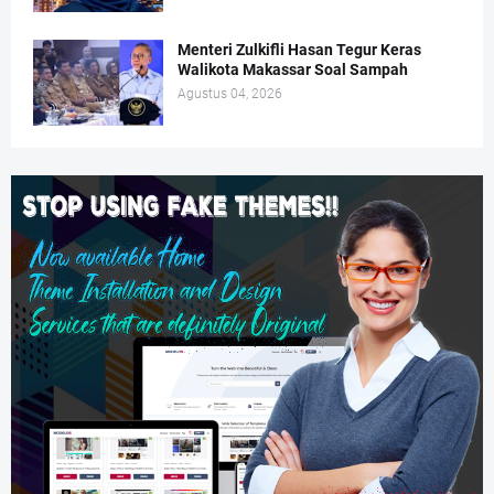
Menteri Zulkifli Hasan Tegur Keras
Walikota Makassar Soal Sampah
Agustus 04, 2026