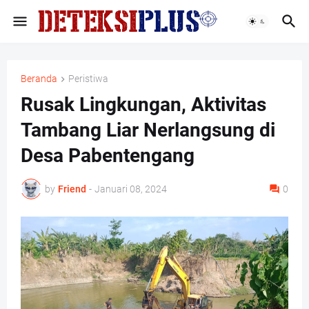
Beranda
Peristiwa
Rusak Lingkungan, Aktivitas
Tambang Liar Nerlangsung di
Desa Pabentengang
by
Friend
-
Januari 08, 2024
0