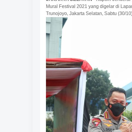
Mural Festival 2021 yang digelar di La
Trunojoyo, Jakarta Selatan, Sabtu (30/10)