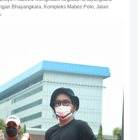
pangan Bhayangkara, Kompleks Mabes Polri, Jalan
.