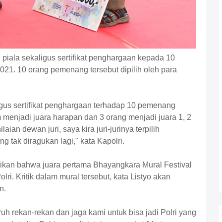
 piala sekaligus sertifikat penghargaan kepada 10
21. 10 orang pemenang tersebut dipilih oleh para
igus sertifikat penghargaan terhadap 10 pemenang
 menjadi juara harapan dan 3 orang menjadi juara 1, 2
ian dewan juri, saya kira juri-jurinya terpilih
tak diragukan lagi," kata Kapolri.
ikan bahwa juara pertama Bhayangkara Mural Festival
lri. Kritik dalam mural tersebut, kata Listyo akan
n.
uruh rekan-rekan dan jaga kami untuk bisa jadi Polri yang