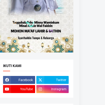
IKUTI KAMI
Facebook
Twitter
YouTube
Instagram