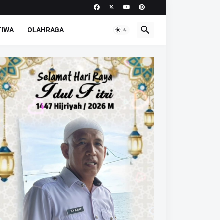
TIWA
OLAHRAGA