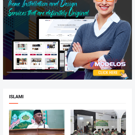
ISLAMI