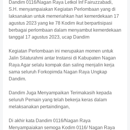
Dandim 0116/Nagan Raya Letkol Inf Fairuzzabadi,
S.H. menyampaiakan Kegiatan Perlombaan yang di
laksanakan untuk memeriahkan hari kemerdekaan 17
agustus 2023 yang ke 78 Kodim ikut berpartisipasi
berbagai perlombaan dalam menyambut kemerdekaan
tanggal 17 agustus 2023, ucap Dandim
Kegiatan Perlombaan ini merupakan momen untuk
Jalin Silaturahmi antar Instansi di Kabupaten Nagan
Raya Agar selalu kompak dan saling menjalin kerja
sama seluruh Forkopimda Nagan Raya Ungkap
Dandim.
Dandim Juga Menyampaikan Terimakasih kepada
seluruh Pemain yang telah bekerja keras dalam
melaksanakan pertaindingan,
Di akhir kata Dandim 0116/Nagan Raya
Menyampaiakan semoga Kodim 0116/ Nagan Raya