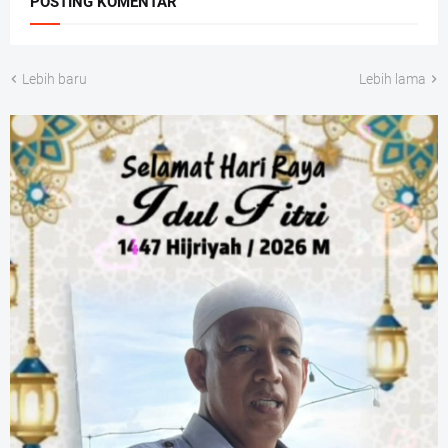
POSTING KOMENTAR
Lebih baru
Lebih lama