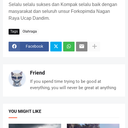
Selalu selalu sukses dan Kompak selalu baik dengan
masyarakat dan seluruh unsur Forkopimda Nagan
Raya Ucap Dandim.
Tags
Olahraga
Facebook
Friend
If you spend time trying to be good at
everything, you will never be great at anything
YOU MIGHT LIKE