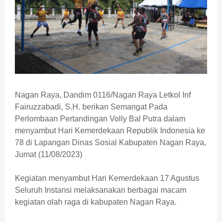
Nagan Raya, Dandim 0116/Nagan Raya Letkol Inf
Fairuzzabadi, S.H. berikan Semangat Pada
Perlombaan Pertandingan Volly Bal Putra dalam
menyambut Hari Kemerdekaan Republik Indonesia ke
78 di Lapangan Dinas Sosial Kabupaten Nagan Raya,
Jumat (11/08/2023)
Kegiatan menyambut Hari Kemerdekaan 17 Agustus
Seluruh Instansi melaksanakan berbagai macam
kegiatan olah raga di kabupaten Nagan Raya.