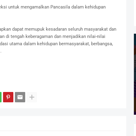
leksi untuk mengamalkan Pancasila dalam kehidupan
arapkan dapat memupuk kesadaran seluruh masyarakat dan
n di tengah keberagaman dan menjadikan nilai-nilai
ndasi utama dalam kehidupan bermasyarakat, berbangsa,
.