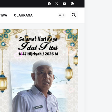
TIWA
OLAHRAGA