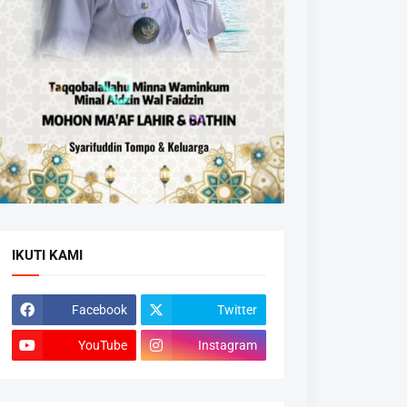
IKUTI KAMI
Facebook
Twitter
YouTube
Instagram