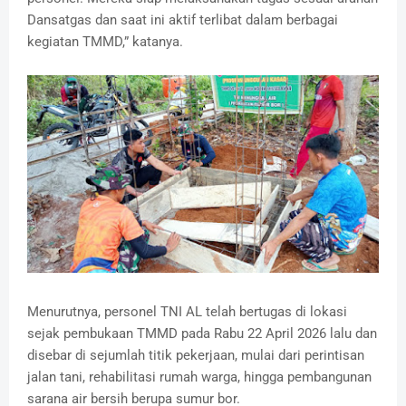
Dansatgas dan saat ini aktif terlibat dalam berbagai
kegiatan TMMD,” katanya.
Menurutnya, personel TNI AL telah bertugas di lokasi
sejak pembukaan TMMD pada Rabu 22 April 2026 lalu dan
disebar di sejumlah titik pekerjaan, mulai dari perintisan
jalan tani, rehabilitasi rumah warga, hingga pembangunan
sarana air bersih berupa sumur bor.