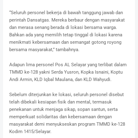
“Seluruh personel bekerja di bawah tanggung jawab dan
perintah Dansatgas. Mereka berbaur dengan masyarakat
dan merasa senang berada di lokasi bersama warga.
Bahkan ada yang memilih tetap tinggal di lokasi karena
menikmati kebersamaan dan semangat gotong royong
bersama masyarakat,” tambahnya.
Adapun lima personel Pos AL Selayar yang terlibat dalam
TMMD ke-128 yakni Serda Yusron, Kopka Isnaini, Koptu
Andi Armin, KLD Iqbal Maulana, dan KLD Wahyudi.
Sebelum diterjunkan ke lokasi, seluruh personel disebut
telah dibekali kesiapan fisik dan mental, termasuk
penekanan untuk menjaga sikap, sopan santun, serta
memperkuat solidaritas dan kebersamaan dengan
masyarakat demi menyukseskan program TMMD ke-128
Kodim 1415/Selayar.