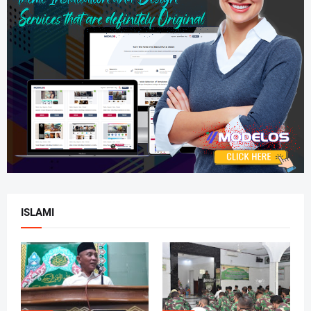
ISLAMI