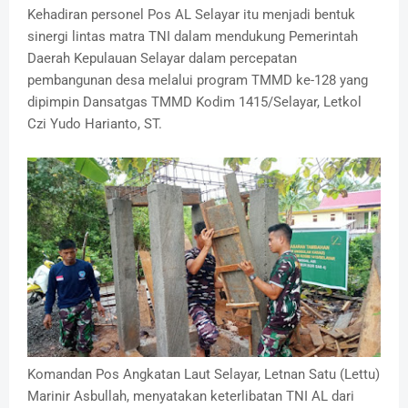
Kehadiran personel Pos AL Selayar itu menjadi bentuk
sinergi lintas matra TNI dalam mendukung Pemerintah
Daerah Kepulauan Selayar dalam percepatan
pembangunan desa melalui program TMMD ke-128 yang
dipimpin Dansatgas TMMD Kodim 1415/Selayar, Letkol
Czi Yudo Harianto, ST.
Komandan Pos Angkatan Laut Selayar, Letnan Satu (Lettu)
Marinir Asbullah, menyatakan keterlibatan TNI AL dari