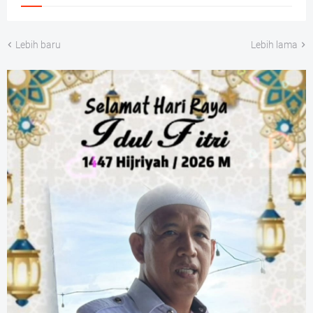
Lebih baru
Lebih lama