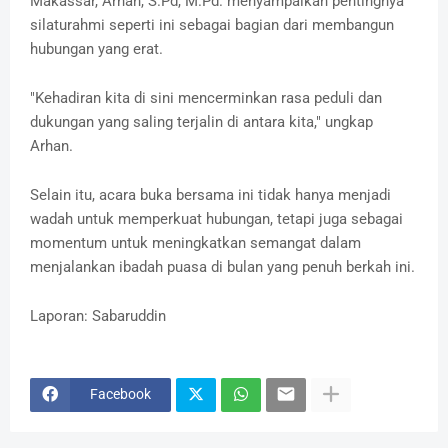
Makassar, Arhan, S.Pd, M.Pd. menyampaikan pentingnya
silaturahmi seperti ini sebagai bagian dari membangun
hubungan yang erat.
"Kehadiran kita di sini mencerminkan rasa peduli dan
dukungan yang saling terjalin di antara kita," ungkap
Arhan.
Selain itu, acara buka bersama ini tidak hanya menjadi
wadah untuk memperkuat hubungan, tetapi juga sebagai
momentum untuk meningkatkan semangat dalam
menjalankan ibadah puasa di bulan yang penuh berkah ini.
Laporan: Sabaruddin
Facebook