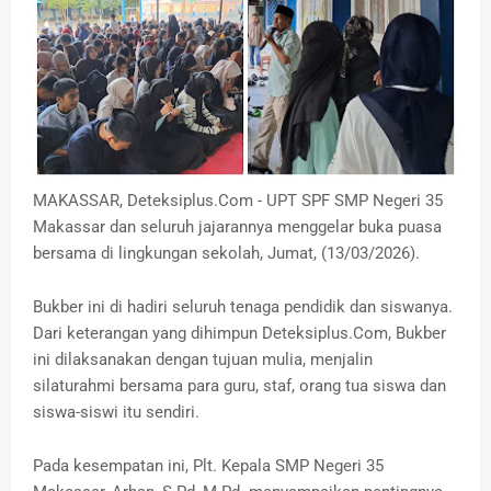
MAKASSAR, Deteksiplus.Com - UPT SPF SMP Negeri 35
Makassar dan seluruh jajarannya menggelar buka puasa
bersama di lingkungan sekolah, Jumat, (13/03/2026).
Bukber ini di hadiri seluruh tenaga pendidik dan siswanya.
Dari keterangan yang dihimpun Deteksiplus.Com, Bukber
ini dilaksanakan dengan tujuan mulia, menjalin
silaturahmi bersama para guru, staf, orang tua siswa dan
siswa-siswi itu sendiri.
Pada kesempatan ini, Plt. Kepala SMP Negeri 35