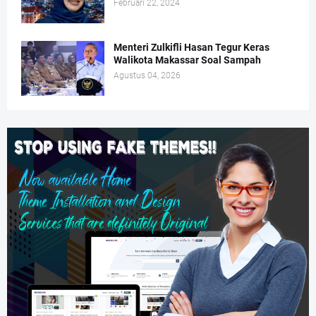
Februari 22, 2024
Menteri Zulkifli Hasan Tegur Keras
Walikota Makassar Soal Sampah
Agustus 04, 2026