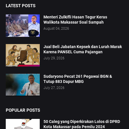
LATEST POSTS
Menteri Zulkifli Hasan Tegur Keras
Walikota Makassar Soal Sampah
August 04, 2026
Jual Beli Jabatan Kepsek dan Lurah Marak
Karena PANSEL Cuma Pajangan
July 29, 2026
Sudaryono Pecat 261 Pegawai BGN &
Tutup 883 Dapur MBG
July 27, 2026
POPULAR POSTS
50 Caleg yang Diperkirakan Lolos di DPRD
Kota Makassar pada Pemilu 2024