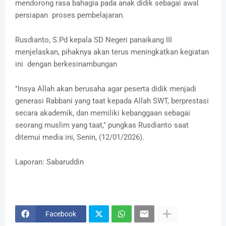
mendorong rasa bahagia pada anak didik sebagai awal
persiapan proses pembelajaran.
Rusdianto, S.Pd kepala SD Negeri panaikang III
menjelaskan, pihaknya akan terus meningkatkan kegiatan
ini dengan berkesinambungan
"Insya Allah akan berusaha agar peserta didik menjadi
generasi Rabbani yang taat kepada Allah SWT, berprestasi
secara akademik, dan memiliki kebanggaan sebagai
seorang muslim yang taat," pungkas Rusdianto saat
ditemui media ini, Senin, (12/01/2026).
Laporan: Sabaruddin
Facebook