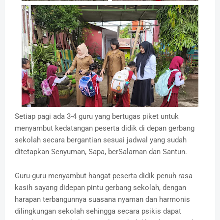
Setiap pagi ada 3-4 guru yang bertugas piket untuk
menyambut kedatangan peserta didik di depan gerbang
sekolah secara bergantian sesuai jadwal yang sudah
ditetapkan Senyuman, Sapa, berSalaman dan Santun.
Guru-guru menyambut hangat peserta didik penuh rasa
kasih sayang didepan pintu gerbang sekolah, dengan
harapan terbangunnya suasana nyaman dan harmonis
dilingkungan sekolah sehingga secara psikis dapat