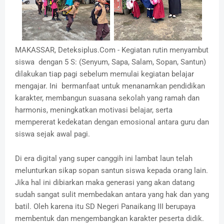
MAKASSAR, Deteksiplus.Com - Kegiatan rutin menyambut
siswa dengan 5 S: (Senyum, Sapa, Salam, Sopan, Santun)
dilakukan tiap pagi sebelum memulai kegiatan belajar
mengajar. Ini bermanfaat untuk menanamkan pendidikan
karakter, membangun suasana sekolah yang ramah dan
harmonis, meningkatkan motivasi belajar, serta
mempererat kedekatan dengan emosional antara guru dan
siswa sejak awal pagi.
Di era digital yang super canggih ini lambat laun telah
melunturkan sikap sopan santun siswa kepada orang lain.
Jika hal ini dibiarkan maka generasi yang akan datang
sudah sangat sulit membedakan antara yang hak dan yang
batil. Oleh karena itu SD Negeri Panaikang III berupaya
membentuk dan mengembangkan karakter peserta didik.