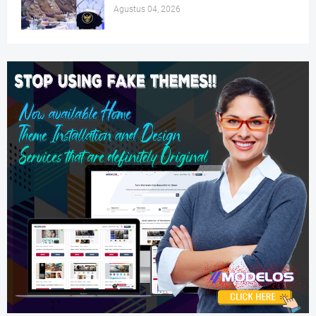
Agustus 04, 2026