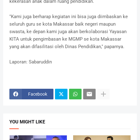
kekerasan anak dalam ruang pendidikan.
"Kami juga berharap kegiatan ini bisa juga diimbaskan ke
seluruh guru se kota Makassar baik negeri maupun
swasta, ke depan kami juga akan berkolaborasi Yayasan
KITA untuk pengimbasan ke MGMP se kota Makassar
yang akan difasilitasi oleh Dinas Pendidikan," paparnya.
Laporan: Sabaruddin
Facebook
YOU MIGHT LIKE