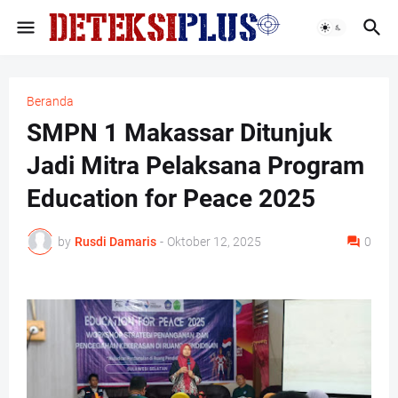
Beranda
SMPN 1 Makassar Ditunjuk
Jadi Mitra Pelaksana Program
Education for Peace 2025
by
Rusdi Damaris
-
Oktober 12, 2025
0