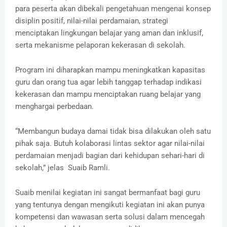
para peserta akan dibekali pengetahuan mengenai konsep
disiplin positif, nilai-nilai perdamaian, strategi
menciptakan lingkungan belajar yang aman dan inklusif,
serta mekanisme pelaporan kekerasan di sekolah.
Program ini diharapkan mampu meningkatkan kapasitas
guru dan orang tua agar lebih tanggap terhadap indikasi
kekerasan dan mampu menciptakan ruang belajar yang
menghargai perbedaan.
“Membangun budaya damai tidak bisa dilakukan oleh satu
pihak saja. Butuh kolaborasi lintas sektor agar nilai-nilai
perdamaian menjadi bagian dari kehidupan sehari-hari di
sekolah,” jelas Suaib Ramli.
Suaib menilai kegiatan ini sangat bermanfaat bagi guru
yang tentunya dengan mengikuti kegiatan ini akan punya
kompetensi dan wawasan serta solusi dalam mencegah