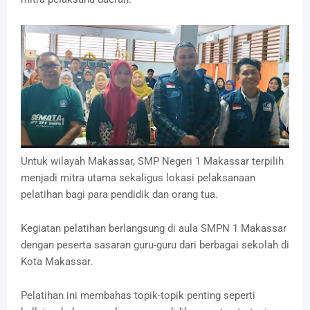
Untuk wilayah Makassar, SMP Negeri 1 Makassar terpilih
menjadi mitra utama sekaligus lokasi pelaksanaan
pelatihan bagi para pendidik dan orang tua.
Kegiatan pelatihan berlangsung di aula SMPN 1 Makassar
dengan peserta sasaran guru-guru dari berbagai sekolah di
Kota Makassar.
Pelatihan ini membahas topik-topik penting seperti