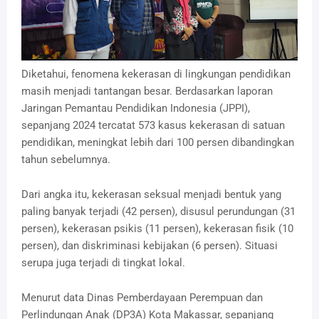
Diketahui, fenomena kekerasan di lingkungan pendidikan
masih menjadi tantangan besar. Berdasarkan laporan
Jaringan Pemantau Pendidikan Indonesia (JPPI),
sepanjang 2024 tercatat 573 kasus kekerasan di satuan
pendidikan, meningkat lebih dari 100 persen dibandingkan
tahun sebelumnya.
Dari angka itu, kekerasan seksual menjadi bentuk yang
paling banyak terjadi (42 persen), disusul perundungan (31
persen), kekerasan psikis (11 persen), kekerasan fisik (10
persen), dan diskriminasi kebijakan (6 persen). Situasi
serupa juga terjadi di tingkat lokal.
Menurut data Dinas Pemberdayaan Perempuan dan
Perlindungan Anak (DP3A) Kota Makassar, sepanjang