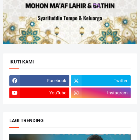
IKUTI KAMI
Facebook
Twitter
YouTube
Instagram
LAGI TRENDING