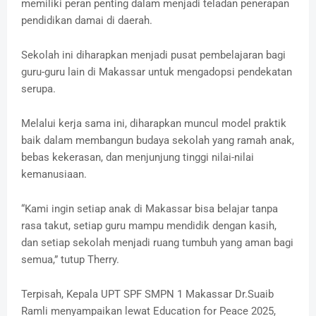
memiliki peran penting dalam menjadi teladan penerapan
pendidikan damai di daerah.
Sekolah ini diharapkan menjadi pusat pembelajaran bagi
guru-guru lain di Makassar untuk mengadopsi pendekatan
serupa.
Melalui kerja sama ini, diharapkan muncul model praktik
baik dalam membangun budaya sekolah yang ramah anak,
bebas kekerasan, dan menjunjung tinggi nilai-nilai
kemanusiaan.
“Kami ingin setiap anak di Makassar bisa belajar tanpa
rasa takut, setiap guru mampu mendidik dengan kasih,
dan setiap sekolah menjadi ruang tumbuh yang aman bagi
semua,” tutup Therry.
Terpisah, Kepala UPT SPF SMPN 1 Makassar Dr.Suaib
Ramli menyampaikan lewat Education for Peace 2025,