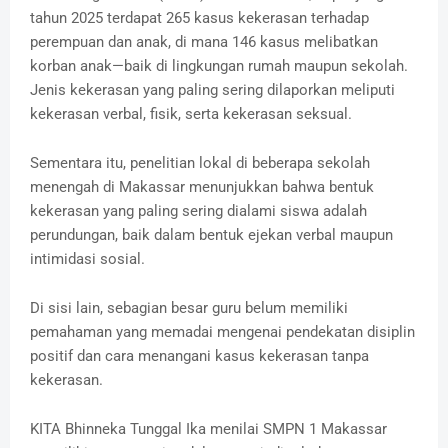
tahun 2025 terdapat 265 kasus kekerasan terhadap
perempuan dan anak, di mana 146 kasus melibatkan
korban anak—baik di lingkungan rumah maupun sekolah.
Jenis kekerasan yang paling sering dilaporkan meliputi
kekerasan verbal, fisik, serta kekerasan seksual.
Sementara itu, penelitian lokal di beberapa sekolah
menengah di Makassar menunjukkan bahwa bentuk
kekerasan yang paling sering dialami siswa adalah
perundungan, baik dalam bentuk ejekan verbal maupun
intimidasi sosial.
Di sisi lain, sebagian besar guru belum memiliki
pemahaman yang memadai mengenai pendekatan disiplin
positif dan cara menangani kasus kekerasan tanpa
kekerasan.
KITA Bhinneka Tunggal Ika menilai SMPN 1 Makassar