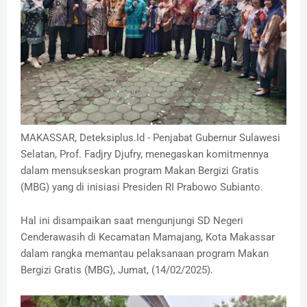
MAKASSAR, Deteksiplus.Id - Penjabat Gubernur Sulawesi
Selatan, Prof. Fadjry Djufry, menegaskan komitmennya
dalam mensukseskan program Makan Bergizi Gratis
(MBG) yang di inisiasi Presiden RI Prabowo Subianto.
Hal ini disampaikan saat mengunjungi SD Negeri
Cenderawasih di Kecamatan Mamajang, Kota Makassar
dalam rangka memantau pelaksanaan program Makan
Bergizi Gratis (MBG), Jumat, (14/02/2025).