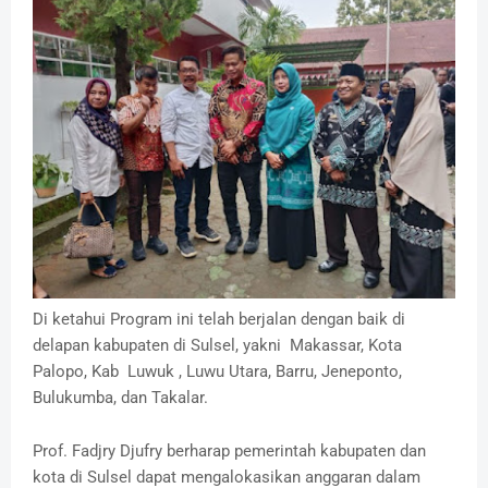
Di ketahui Program ini telah berjalan dengan baik di
delapan kabupaten di Sulsel, yakni Makassar, Kota
Palopo, Kab Luwuk , Luwu Utara, Barru, Jeneponto,
Bulukumba, dan Takalar.
Prof. Fadjry Djufry berharap pemerintah kabupaten dan
kota di Sulsel dapat mengalokasikan anggaran dalam