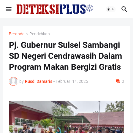
Beranda
Pendidikan
Pj. Gubernur Sulsel Sambangi
SD Negeri Cendrawasih Dalam
Program Makan Bergizi Gratis
by
Rusdi Damaris
-
Februari 14, 2025
0