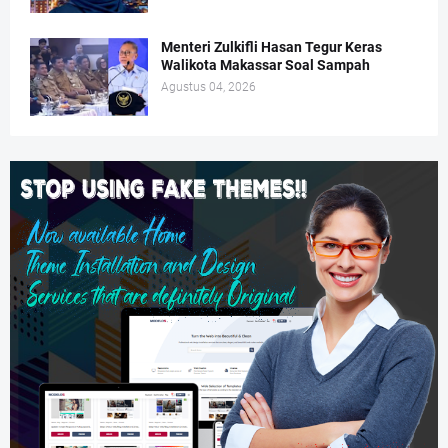
Menteri Zulkifli Hasan Tegur Keras
Walikota Makassar Soal Sampah
Agustus 04, 2026