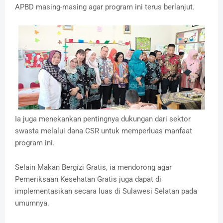
APBD masing-masing agar program ini terus berlanjut.
Ia juga menekankan pentingnya dukungan dari sektor
swasta melalui dana CSR untuk memperluas manfaat
program ini.
Selain Makan Bergizi Gratis, ia mendorong agar
Pemeriksaan Kesehatan Gratis juga dapat di
implementasikan secara luas di Sulawesi Selatan pada
umumnya.