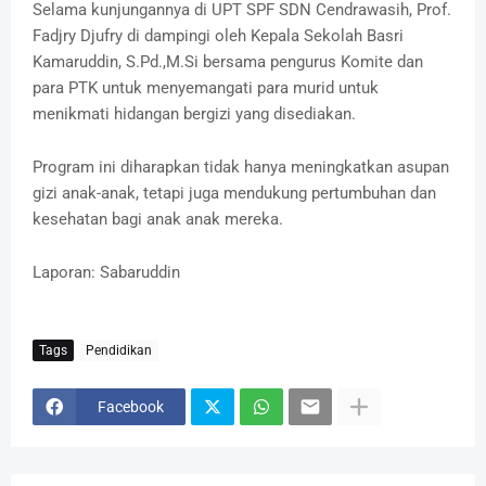
Selama kunjungannya di UPT SPF SDN Cendrawasih, Prof.
Fadjry Djufry di dampingi oleh Kepala Sekolah Basri
Kamaruddin, S.Pd.,M.Si bersama pengurus Komite dan
para PTK untuk menyemangati para murid untuk
menikmati hidangan bergizi yang disediakan.
Program ini diharapkan tidak hanya meningkatkan asupan
gizi anak-anak, tetapi juga mendukung pertumbuhan dan
kesehatan bagi anak anak mereka.
Laporan: Sabaruddin
Tags
Pendidikan
Facebook